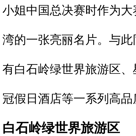
小姐中国总决赛时作为大
湾的一张亮丽名片。与此
有白石岭绿世界旅游区、
冠假日酒店等一系列高品
白石岭绿世界旅游区