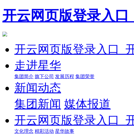
开云网页版登录入口
开云网页版登录入口_
走进星华
集团简介
旗下公司
发展历程
集团荣誉
新闻动态
集团新闻
媒体报道
开云网页版登录入口_
文化理念
精彩活动
星华故事