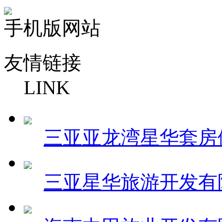
手机版网站
友情链接
LINK
三亚亚龙湾星华套房
三亚星华旅游开发有