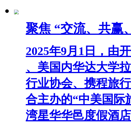
聚焦 “交流、共赢
2025年9月1日，
、美国内华达大学拉
行业协会、携程旅行
合主办的“中美国际
湾星华华邑度假酒店盛