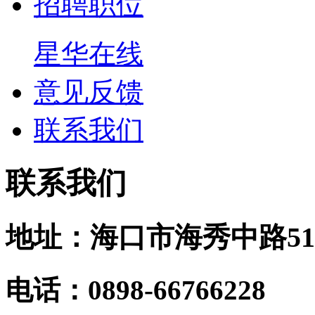
招聘职位
星华在线
意见反馈
联系我们
联系我们
地址：海口市海秀中路51
电话：0898-66766228