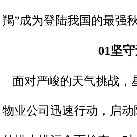
羯”成为登陆我国的最强
01坚
面对严峻的天气挑战，
物业公司迅速行动，启动