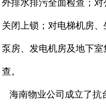
外排水排污全面检查；对
关闭上锁；对电梯机房、
泵房、发电机房及地下室
查。
海南物业公司成立了抗