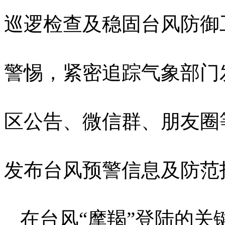
巡逻检查及稳固台风防御
警惕，紧密追踪气象部门
区公告、微信群、朋友圈
发布台风预警信息及防范
在台风“摩羯”登陆的