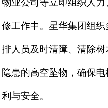
物业公司等立即组织人力
修工作中。星华集团组织
排人员及时清障、清除树
隐患的高空坠物，确保电
利与安全。