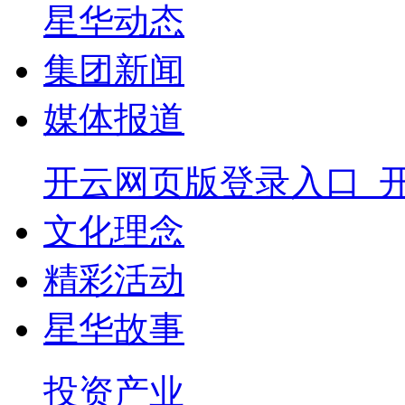
星华动态
集团新闻
媒体报道
开云网页版登录入口_
文化理念
精彩活动
星华故事
投资产业