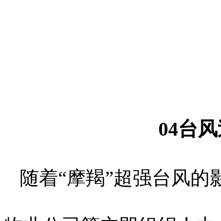
04台
随着“摩羯”超强台风