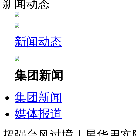
新闻动态
新闻动态
集团新闻
集团新闻
媒体报道
超强台风过境｜星华用实