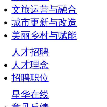
文旅运营与融合
城市更新与改造
美丽乡村与赋能
人才招聘
人才理念
招聘职位
星华在线