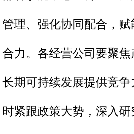
管理、强化协同配合，赋
合力。各经营公司要聚焦
长期可持续发展提供竞争
时紧跟政策大势，深入研