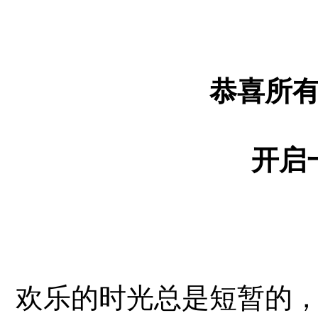
恭喜所
开启
欢乐的时光总是短暂的