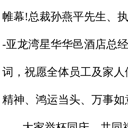
帷幕!总裁孙燕平先生、
-亚龙湾星华华邑酒店总
词，祝愿全体员工及家人
精神、鸿运当头、万事如
大家举杯同庆，共同祝