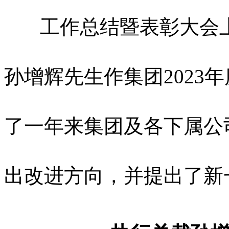
工作总结暨表彰大会上
孙增辉先生作集团2023
了一年来集团及各下属公
出改进方向，并提出了新