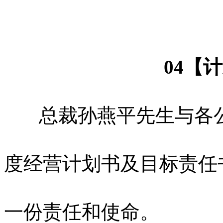
04【
总裁孙燕平先生与各公司
度经营计划书及目标责任
一份责任和使命。