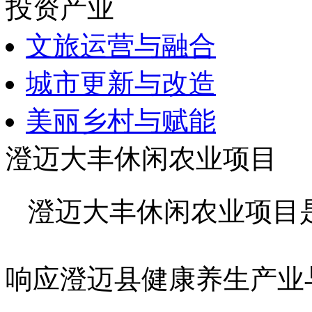
投资产业
文旅运营与融合
城市更新与改造
美丽乡村与赋能
澄迈大丰休闲农业项目
澄迈大丰休闲农业项目
响应澄迈县健康养生产业