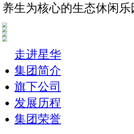
养生为核心的生态休闲乐
走进星华
集团简介
旗下公司
发展历程
集团荣誉