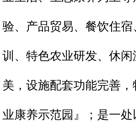
验、产品贸易、餐饮住宿
训、特色农业研发、休闲
美，设施配套功能完善，
业康养示范园』；是一处