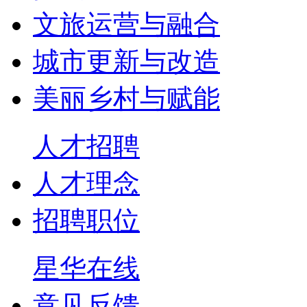
文旅运营与融合
城市更新与改造
美丽乡村与赋能
人才招聘
人才理念
招聘职位
星华在线
意见反馈