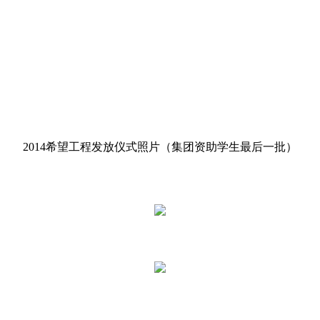
2014希望工程发放仪式照片（集团资助学生最后一批）