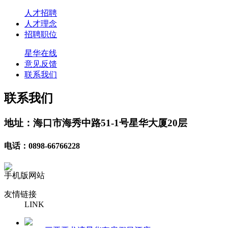
人才招聘
人才理念
招聘职位
星华在线
意见反馈
联系我们
联系我们
地址：海口市海秀中路51-1号星华大厦20层
电话：0898-66766228
手机版网站
友情链接
LINK